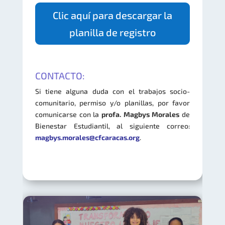
Clic aquí para descargar la
planilla de registro
CONTACTO:
Si tiene alguna duda con el trabajos socio-
comunitario, permiso y/o planillas, por favor
comunicarse con la
profa. Magbys Morales
de
Bienestar Estudiantil, al siguiente correo:
magbys.morales@cfcaracas.org
.