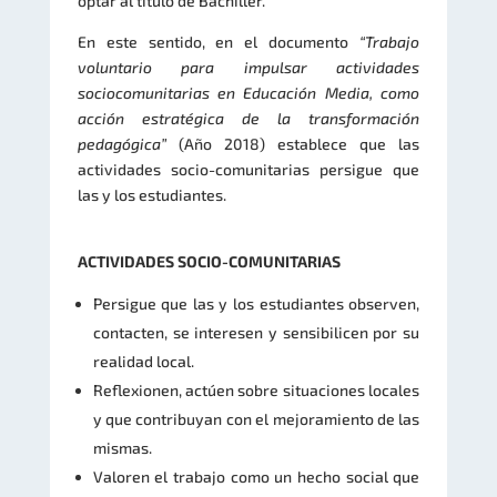
optar al título de Bachiller.
En este sentido, en el documento
“Trabajo
voluntario para impulsar actividades
sociocomunitarias
en Educación Media, como
acción estratégica de la transformación
pedagógica”
(Año 2018) establece que las
actividades socio-comunitarias persigue que
las y los estudiantes.
ACTIVIDADES SOCIO-COMUNITARIAS
Persigue que las y los estudiantes observen,
contacten, se interesen y sensibilicen por su
realidad local.
Reflexionen, actúen sobre situaciones locales
y que contribuyan con el mejoramiento de las
mismas.
Valoren el trabajo como un hecho social que