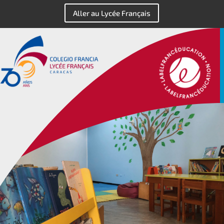
Aller au Lycée Français