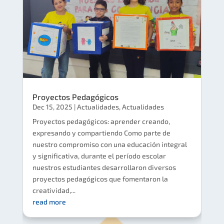
Proyectos Pedagógicos
Dec 15, 2025
|
Actualidades
,
Actualidades
Proyectos pedagógicos: aprender creando,
expresando y compartiendo Como parte de
nuestro compromiso con una educación integral
y significativa, durante el período escolar
nuestros estudiantes desarrollaron diversos
proyectos pedagógicos que fomentaron la
creatividad,...
read more