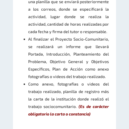
una planilla que se enviará posteriormente
a los correos, donde se especificará la
actividad, lugar donde se realiza la
actividad, cantidad de horas realizadas por
cada fecha y firma del tutor o responsable.
Al finalizar el Proyecto Socio-Comunitario,
se realizará un informe que llevará
Portada, Introducción, Planteamiento del
Problema, Objetivo General y Objetivos
Específicos, Plan de Acción como anexo
fotografías o videos del trabajo realizado.
Como anexo, fotografías o videos del
trabajo realizado, planilla de registro más
la carta de la institución donde realizó el
trabajo sociocomunitario.
(Es de carácter
obligatorio la carta o constancia)