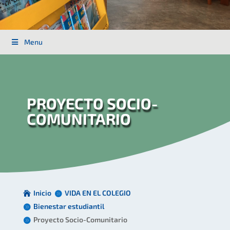
Menu
PROYECTO SOCIO-
COMUNITARIO
Inicio
VIDA EN EL COLEGIO
Bienestar estudiantil
Proyecto Socio-Comunitario