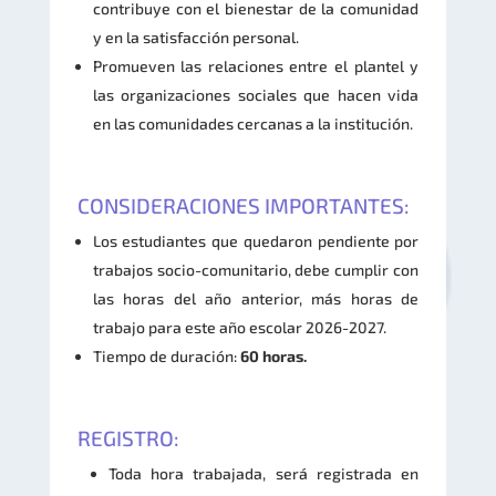
contribuye con el bienestar de la comunidad
y en la satisfacción personal.
Promueven las relaciones entre el plantel y
las organizaciones sociales que hacen vida
en las comunidades cercanas a la institución.
CONSIDERACIONES IMPORTANTES:
Los estudiantes que quedaron pendiente por
trabajos socio-comunitario, debe cumplir con
las horas del año anterior, más horas de
trabajo para este año escolar 2026-2027.
Tiempo de duración:
60 horas.
REGISTRO:
Toda hora trabajada, será registrada en