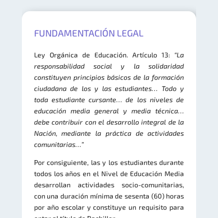
FUNDAMENTACIÓN LEGAL
Ley Orgánica de Educación. Artículo 13:
“La
responsabilidad social y la solidaridad
constituyen principios básicos de la formación
ciudadana de los y las estudiantes… Todo y
toda estudiante cursante… de los niveles de
educación media general y media técnica…
debe contribuir con el desarrollo integral de la
Nación, mediante la práctica de actividades
comunitarias…”
Por consiguiente, las y los estudiantes durante
todos los años en el Nivel de Educación Media
desarrollan actividades socio-comunitarias,
con una duración mínima de sesenta (60) horas
por año escolar y constituye un requisito para