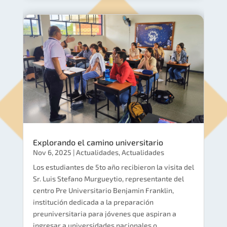
Explorando el camino universitario
Nov 6, 2025
|
Actualidades
,
Actualidades
Los estudiantes de 5to año recibieron la visita del
Sr. Luis Stefano Murgueytio, representante del
centro Pre Universitario Benjamin Franklin,
institución dedicada a la preparación
preuniversitaria para jóvenes que aspiran a
ingresar a universidades nacionales o...