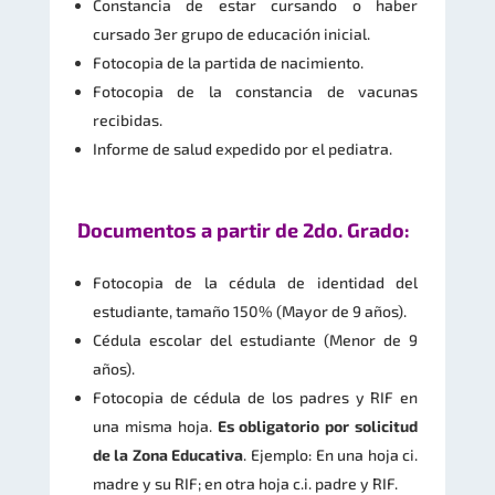
Constancia de estar cursando o haber
cursado 3er grupo de educación inicial.
Fotocopia de la partida de nacimiento.
Fotocopia de la constancia de vacunas
recibidas.
Informe de salud expedido por el pediatra.
Documentos a partir de 2do. Grado:
Fotocopia de la cédula de identidad del
estudiante, tamaño 150% (Mayor de 9 años).
Cédula escolar del estudiante (Menor de 9
años).
Fotocopia de cédula de los padres y RIF en
una misma hoja.
Es obligatorio por solicitud
de la Zona Educativa
. Ejemplo: En una hoja ci.
madre y su RIF; en otra hoja c.i. padre y RIF.