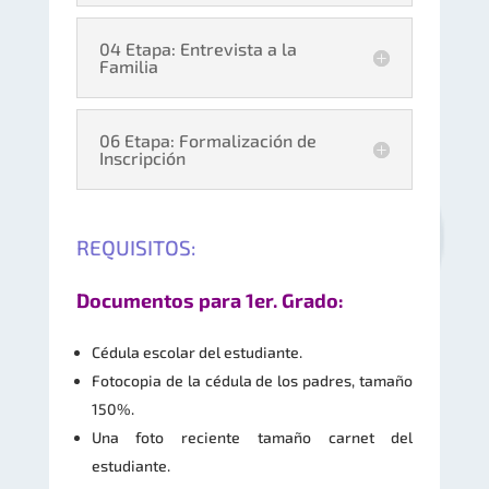
04 Etapa: Entrevista a la
Familia
06 Etapa: Formalización de
Inscripción
REQUISITOS:
Documentos para 1er. Grado:
Cédula escolar del estudiante.
Fotocopia de la cédula de los padres, tamaño
150%.
Una foto reciente tamaño carnet del
estudiante.