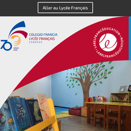
Aller au Lycée Français