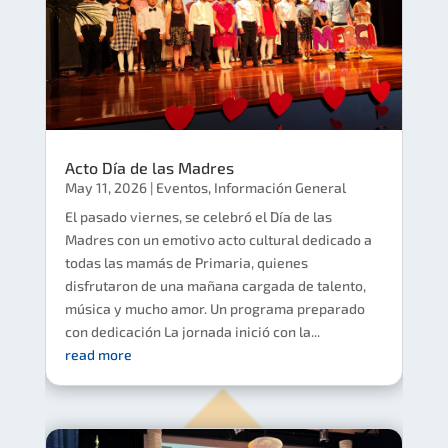
Acto Día de las Madres
May 11, 2026
|
Eventos
,
Información General
El pasado viernes, se celebró el Día de las
Madres con un emotivo acto cultural dedicado a
todas las mamás de Primaria, quienes
disfrutaron de una mañana cargada de talento,
música y mucho amor. Un programa preparado
con dedicación La jornada inició con la...
read more