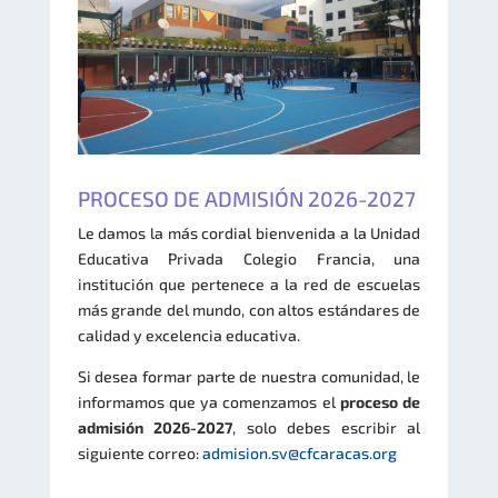
PROCESO DE ADMISIÓN 2026-2027
Le damos la más cordial bienvenida a la Unidad
Educativa Privada Colegio Francia, una
institución que pertenece a la red de escuelas
más grande del mundo, con altos estándares de
calidad y excelencia educativa.
Si desea formar parte de nuestra comunidad, le
informamos que ya comenzamos el
proceso de
admisión 2026-2027
, solo debes escribir al
siguiente correo:
admision.sv@cfcaracas.org