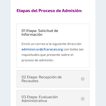
Etapas del Proceso de Admisión:
01 Etapa: Solicitud de
Información
Envíe un correo a la siguiente dirección
admision.sv@cfcaracas.org
con todas las
inquietudes que presente sobre el
proceso de admisión.
02 Etapa: Recepción de
Recaudos
03 Etapa: Evaluación
Administrativa