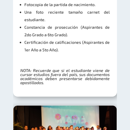
Fotocopia de la partida de nacimiento.
Una foto reciente tamaño carnet del
estudiante.
Constancia de prosecución (Aspirantes de
2do Grado a 6to Grado).
Certificación de calificaciones (Aspirantes de
1er Año a 5to Año).
NOTA: Recuerde que si el estudiante viene de
cursar estudios fuera del país, sus documentos
académicos deben presentarse debidamente
apostillados.