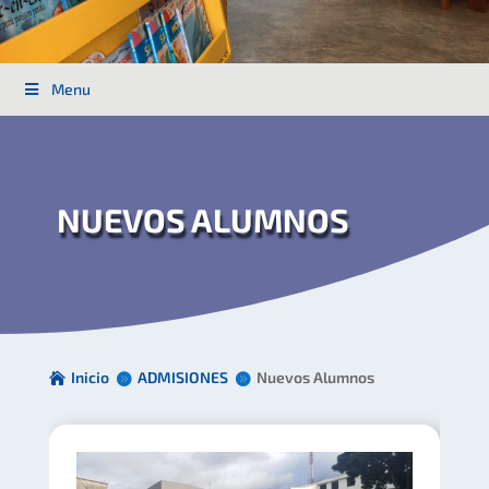
Menu
NUEVOS ALUMNOS
Inicio
ADMISIONES
Nuevos Alumnos