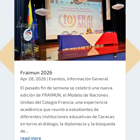
Fraimun 2026
Apr 28, 2026
|
Eventos
,
Información General
El pasado fin de semana se celebró una nueva
edición de FRAIMUN, el Modelo de Naciones
Unidas del Colegio Francia, una experiencia
académica que reunió a estudiantes de
diferentes instituciones educativas de Caracas
en torno al diálogo, la diplomacia y la búsqueda
de...
read more