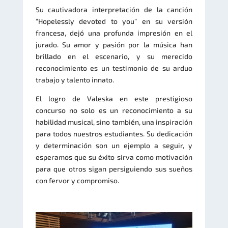
Su cautivadora interpretación de la canción
“Hopelessly devoted to you” en su versión
francesa, dejó una profunda impresión en el
jurado. Su amor y pasión por la música han
brillado en el escenario, y su merecido
reconocimiento es un testimonio de su arduo
trabajo y talento innato.
El logro de Valeska en este prestigioso
concurso no solo es un reconocimiento a su
habilidad musical, sino también, una inspiración
para todos nuestros estudiantes. Su dedicación
y determinación son un ejemplo a seguir, y
esperamos que su éxito sirva como motivación
para que otros sigan persiguiendo sus sueños
con fervor y compromiso.