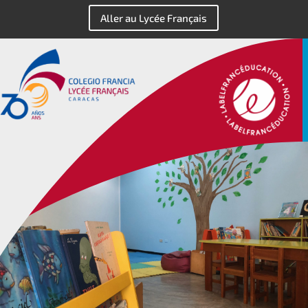
Aller au Lycée Français