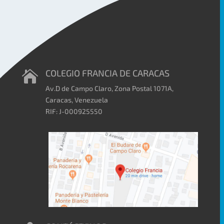
COLEGIO FRANCIA DE CARACAS

Av.D de Campo Claro, Zona Postal 1071A,
Caracas, Venezuela
RIF: J-000925550