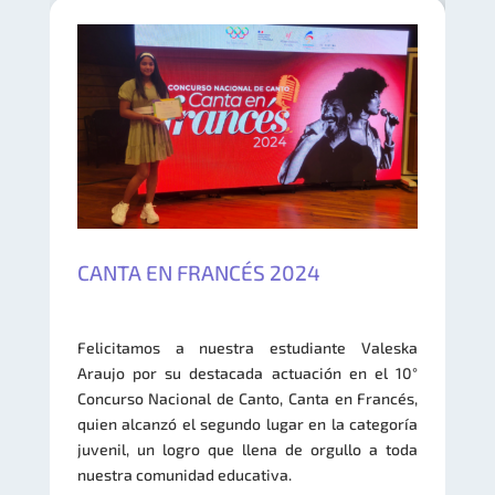
CANTA EN FRANCÉS 2024
Felicitamos a nuestra estudiante Valeska
Araujo por su destacada actuación en el 10°
Concurso Nacional de Canto, Canta en Francés,
quien alcanzó el segundo lugar en la categoría
juvenil, un logro que llena de orgullo a toda
nuestra comunidad educativa.