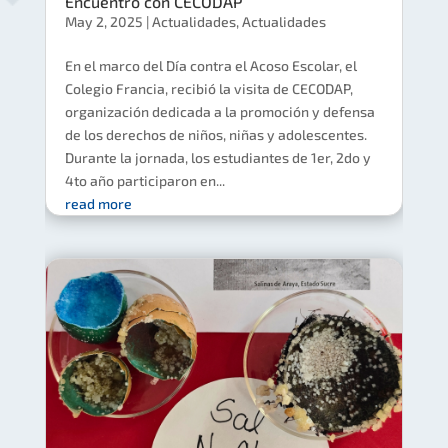
Encuentro con CECODAP
May 2, 2025
|
Actualidades
,
Actualidades
En el marco del Día contra el Acoso Escolar, el
Colegio Francia, recibió la visita de CECODAP,
organización dedicada a la promoción y defensa
de los derechos de niños, niñas y adolescentes.
Durante la jornada, los estudiantes de 1er, 2do y
4to año participaron en...
read more