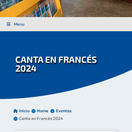
Menu
CANTA EN FRANCÉS
2024
Inicio
Home
Eventos
Canta en Francés 2024