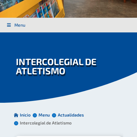
Menu
INTERCOLEGIAL DE
ATLETISMO
Inicio
Menu
Actualidades
Intercolegial de Atletismo