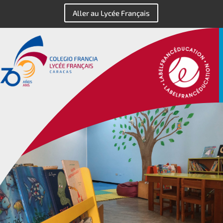
Aller au Lycée Français