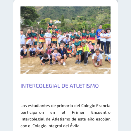
INTERCOLEGIAL DE ATLETISMO
Los estudiantes de primaria del Colegio Francia
participaron en el Primer Encuentro
Intercolegial de Atletismo de este año escolar,
con el Colegio Integral del Ávila.