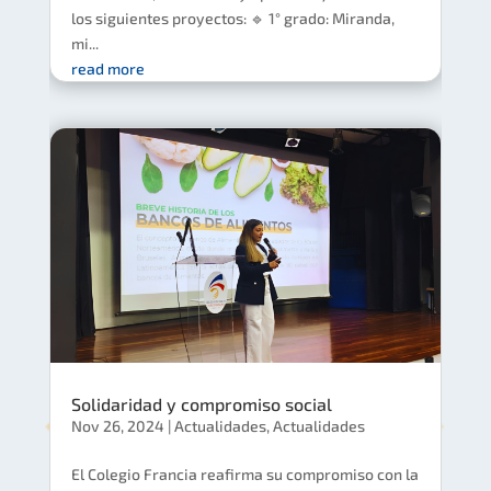
los siguientes proyectos: 🔹 1° grado: Miranda,
mi...
read more
Solidaridad y compromiso social
Nov 26, 2024
|
Actualidades
,
Actualidades
El Colegio Francia reafirma su compromiso con la