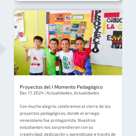
Proyectos del I Momento Pedagógico
Dec 17, 2024
|
Actualidades
,
Actualidades
Con mucha alegría, celebramos el cierre de los
proyectos pedagógicos, donde el arraigo
venezolano fue protagonista. Nuestros
estudiantes nos sorprendieron con su
creatividad, dedicación y aprendizaje a través de