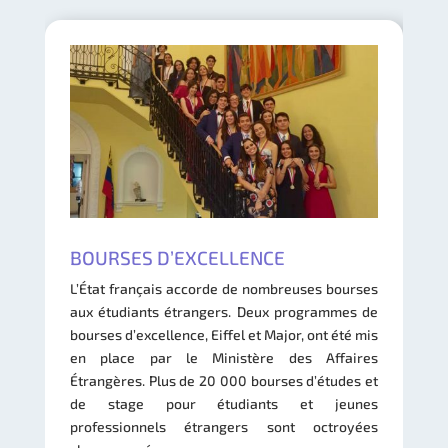
BOURSES D’EXCELLENCE
L’État français accorde de nombreuses bourses
aux étudiants étrangers. Deux programmes de
bourses d’excellence, Eiffel et Major, ont été mis
en place par le Ministère des Affaires
Étrangères. Plus de 20 000 bourses d’études et
de stage pour étudiants et jeunes
professionnels étrangers sont octroyées