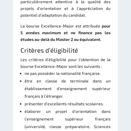
particulièrement attentive à la qualité des
projets d’orientation et à l’appréciation du
potentiel d’adaptation du candidat.
La bourse Excellence-Major est attribuée
pour
5 années maximum et ne finance pas les
études au-delà du Master 2 ou équivalent.
Critères d’éligibilité
Les critères d’éligibilité pour l’obtention de la
bourse Excellence-Major sont les suivants :
ne pas posséder la nationalité française.
être en classe de terminale dans un
établissement d’enseignement supérieur
français à l’étranger.
présenter d’excellents résultats scolaires.
élaborer un projet d’orientation dans
l’enseignement supérieur français
(université, classe préparatoire, Sciences