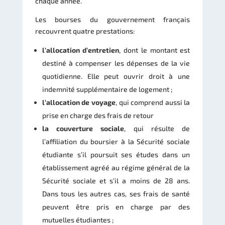
chaque année.
Les bourses du gouvernement français
recouvrent quatre prestations:
l’allocation d’entretien
, dont le montant est
destiné à compenser les dépenses de la vie
quotidienne. Elle peut ouvrir droit à une
indemnité supplémentaire de logement ;
l’allocation de voyage
, qui comprend aussi la
prise en charge des frais de retour
la couverture sociale
, qui résulte de
l’affiliation du boursier à la Sécurité sociale
étudiante s’il poursuit ses études dans un
établissement agréé au régime général de la
Sécurité sociale et s’il a moins de 28 ans.
Dans tous les autres cas, ses frais de santé
peuvent être pris en charge par des
mutuelles étudiantes ;