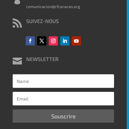
comunicacion@cfcaracas.org
SUIVEZ-NOUS

NEWSLETTER

Souscrire