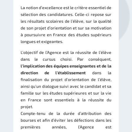
La notion d’excellence est le critère essentiel de
sélection des candidatures. Celle-ci repose sur
les résultats scolaires de l’élève, sur la qualité
de son projet d’orientation et sur sa motivation
à poursuivre en France des études supérieurs
longues et exigeantes.
L’objectif de l’Agence est la réussite de l’élève
dans le cursus choisi. Par conséquent,
l’implication des équipes enseignantes et de la
direction de l’établissement
dans la
finalisation du projet d’orientation de l’élève,
ainsi qu’un dialogue suivi avec le candidat et sa
famille sur les études supérieures et sur la vie
en France sont essentiels à la réussite du
projet.
Compte-tenu de la durée d’attribution des
bourses et afin d’éviter les défections dans les
premières années, l’Agence est