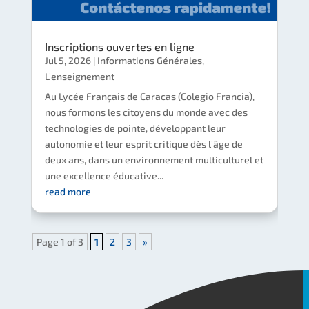
Inscriptions ouvertes en ligne
Jul 5, 2026
|
Informations Générales
,
L'enseignement
Au Lycée Français de Caracas (Colegio Francia),
nous formons les citoyens du monde avec des
technologies de pointe, développant leur
autonomie et leur esprit critique dès l'âge de
deux ans, dans un environnement multiculturel et
une excellence éducative...
read more
Page 1 of 3
1
2
3
»