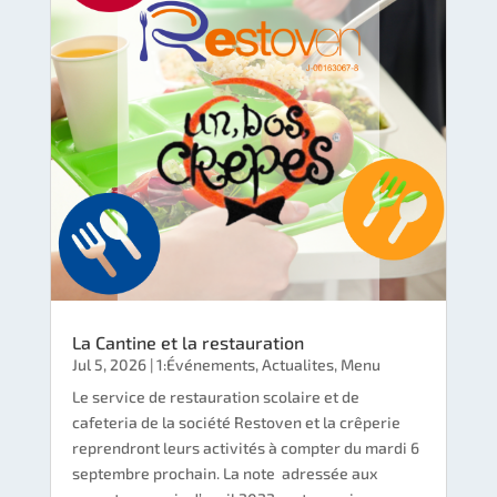
La Cantine et la restauration
Jul 5, 2026
|
1:Événements
,
Actualites
,
Menu
Le service de restauration scolaire et de
cafeteria de la société Restoven et la crêperie
reprendront leurs activités à compter du mardi 6
septembre prochain. La note adressée aux