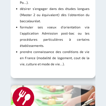
Po…).
désirer s’engager dans des études longues
(Master 2 ou équivalent) dès l’obtention du
baccalauréat.
formuler ses voeux d’orientation via
l’application Admission post-bac ou les
procédures particulières à certains
établissements.
prendre connaissance des conditions de vie
en France (modalité de logement, cout de la
vie, culture et mode de vie…).