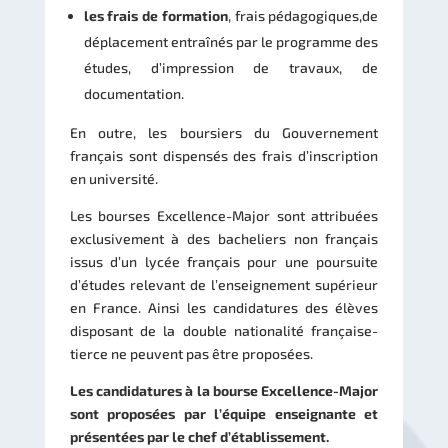
les frais de formation
, frais pédagogiques,de
déplacement entraînés par le programme des
études, d’impression de travaux, de
documentation.
En outre, les boursiers du Gouvernement
français sont dispensés des frais d’inscription
en université.
Les bourses Excellence-Major sont attribuées
exclusivement à des bacheliers non français
issus d’un lycée français pour une poursuite
d’études relevant de l’enseignement supérieur
en France. Ainsi les candidatures des élèves
disposant de la double nationalité française-
tierce ne peuvent pas être proposées.
Les candidatures à la bourse Excellence-Major
sont proposées par l’équipe enseignante et
présentées par le chef d’établissement.