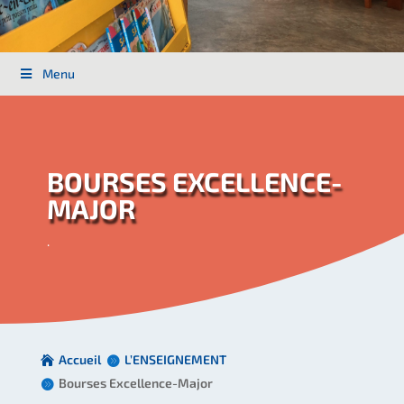
Menu
BOURSES EXCELLENCE-
MAJOR
.
Accueil
L’ENSEIGNEMENT
Bourses Excellence-Major