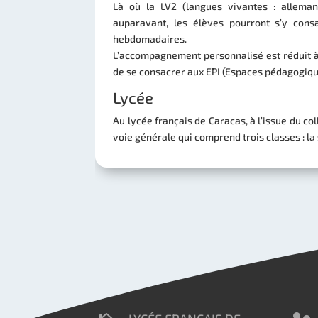
Là où la LV2 (langues vivantes : allem
auparavant, les élèves pourront s’y con
hebdomadaires.
L’accompagnement personnalisé est réduit à
de se consacrer aux EPI (Espaces pédagogiqu
Lycée
Au lycée français de Caracas, à l’issue du co
voie générale qui comprend trois classes : la