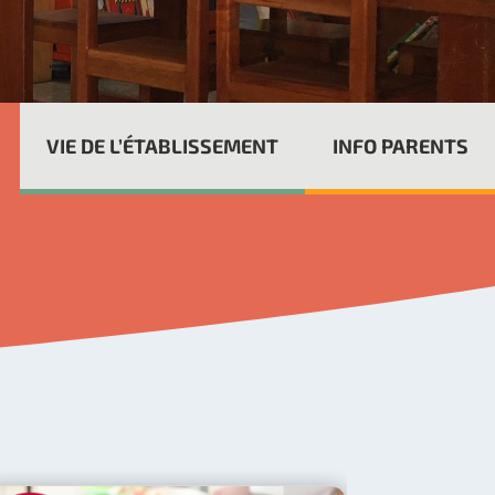
VIE DE L’ÉTABLISSEMENT
INFO PARENTS