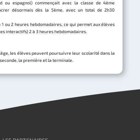
and ou espagnol) commençait avec la classe de 4ème
sacrer désormais dès la 5ème, avec un total de 2h30
 1 ou 2 heures hebdomadaires, ce qui permet aux élèves
es interactifs) 2 à 3 heures hebdomadaires.
llège, les élèves peuvent poursuivre leur scolarité dans la
 seconde, la première et la terminale.