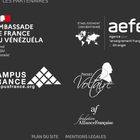
LES PARTENAIRES
PLAN DU SITE
MENTIONS LEGALES