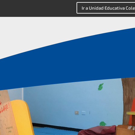
Ir a Unidad Educativa Cole