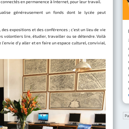
 connectés en permanence à Internet, pour leur travail.
ualise généreusement un fonds dont le lycée peut
 des expositions et des conférences ; c’est un lieu de vie
 volontiers lire, étudier, travailler ou se détendre. Voilà
l’envie d’y aller et en faire un espace culturel, convivial,
Pa