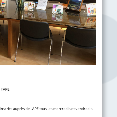
 l’APE.
nscrits auprès de l’APE tous les mercredis et vendredis.