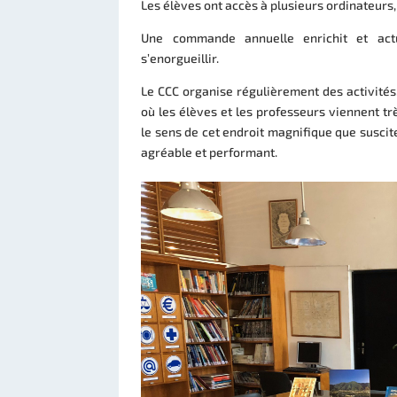
Les élèves ont accès à plusieurs ordinateurs,
Une commande annuelle enrichit et act
s’enorgueillir.
Le CCC organise régulièrement des activités,
où les élèves et les professeurs viennent très
le sens de cet endroit magnifique que suscite 
agréable et performant.