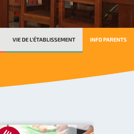
VIE DE L’ÉTABLISSEMENT
INFO PARENTS