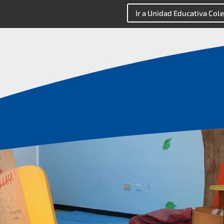
Ir a Unidad Educativa Cole