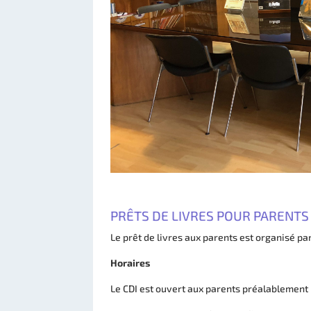
PRÊTS DE LIVRES POUR PARENTS
Le prêt de livres aux parents est organisé par
Horaires
Le CDI est ouvert aux parents préalablement i