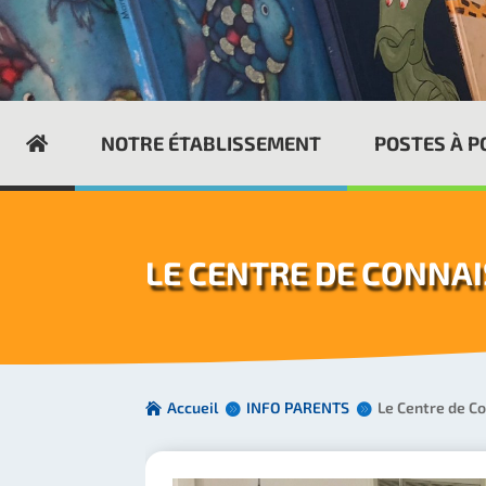
NOTRE ÉTABLISSEMENT
POSTES À 
LE CENTRE DE CONNAI
Accueil
INFO PARENTS
Le Centre de C