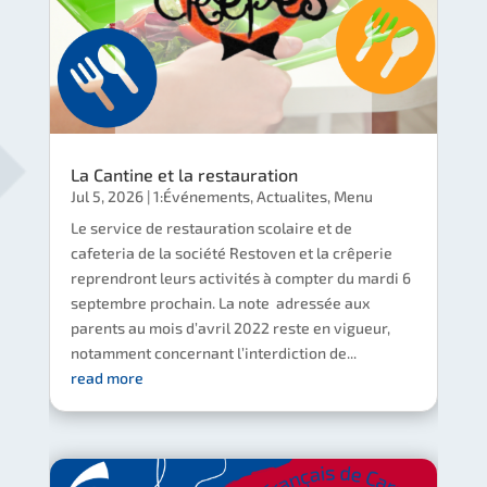
La Cantine et la restauration
Jul 5, 2026
|
1:Événements
,
Actualites
,
Menu
Le service de restauration scolaire et de
cafeteria de la société Restoven et la crêperie
reprendront leurs activités à compter du mardi 6
septembre prochain. La note adressée aux
parents au mois d’avril 2022 reste en vigueur,
notamment concernant l’interdiction de...
read more