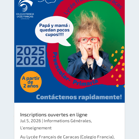
Inscriptions ouvertes en ligne
Jul 5, 2026
|
Informations Générales
,
L'enseignement
Au Lycée Français de Caracas (Colegio Francia),