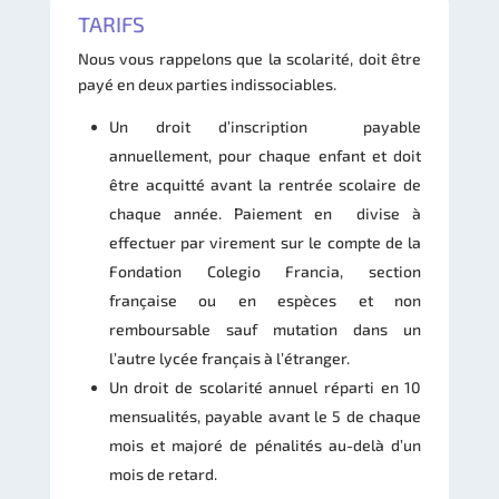
TARIFS
Nous vous rappelons que la
scolarité, doit être
payé en deux parties indissociables.
Un droit d’inscription payable
annuellement, pour chaque enfant et doit
être acquitté avant la rentrée scolaire de
chaque année. Paiement en divise à
effectuer par virement sur le compte de la
Fondation Colegio Francia, section
française ou en espèces et non
remboursable sauf mutation dans un
l’autre lycée français à l’étranger.
Un droit de scolarité annuel réparti en 10
mensualités, payable avant le 5 de chaque
mois et majoré de pénalités au-delà d’un
mois de retard.