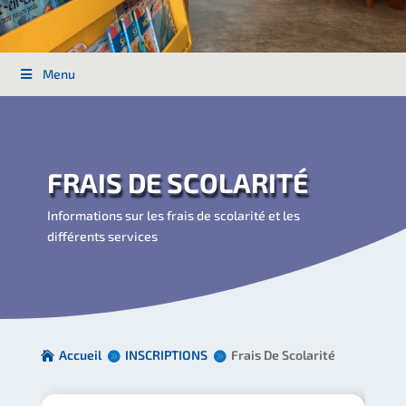
Menu
FRAIS DE SCOLARITÉ
Informations sur les frais de scolarité et les
différents services
Accueil
INSCRIPTIONS
Frais De Scolarité