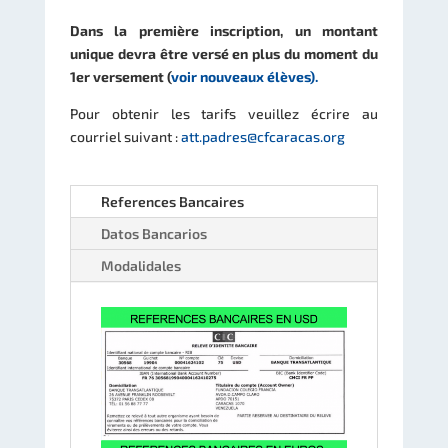
Dans la première inscription, un montant
unique devra être versé en plus du moment du
1er versement (
voir nouveaux élèves).
Pour obtenir les tarifs veuillez écrire au
courriel suivant :
att.padres@cfcaracas.org
References Bancaires
Datos Bancarios
Modalidales