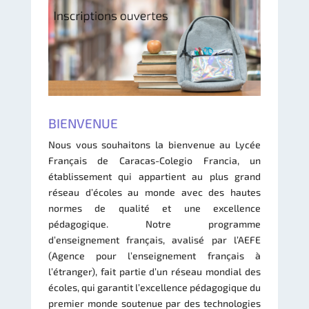
BIENVENUE
Nous vous souhaitons la bienvenue au Lycée
Français de Caracas-Colegio Francia, un
établissement qui appartient au plus grand
réseau d’écoles au monde avec des hautes
normes de qualité et une excellence
pédagogique. Notre programme
d’enseignement français, avalisé par l’AEFE
(Agence pour l’enseignement français à
l’étranger), fait partie d’un réseau mondial des
écoles, qui garantit l’excellence pédagogique du
premier monde soutenue par des technologies