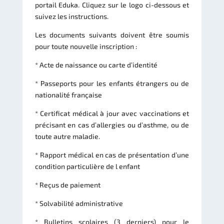
portail Eduka. Cliquez sur le logo ci-dessous et
suivez les instructions.
Les documents suivants doivent être soumis
pour toute nouvelle inscription :
* Acte de naissance ou carte d’identité
* Passeports pour les enfants étrangers ou de
nationalité française
* Certificat médical à jour avec vaccinations et
précisant en cas d’allergies ou d’asthme, ou de
toute autre maladie.
* Rapport médical en cas de présentation d’une
condition particulière de l enfant
* Reçus de paiement
* Solvabilité administrative
* Bulletins scolaires (3 derniers) pour le