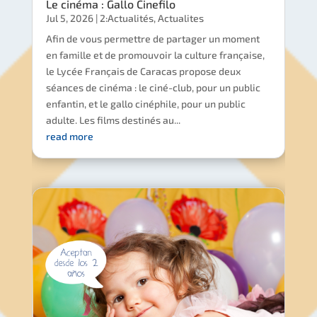
Le cinéma : Gallo Cinefilo
Jul 5, 2026
|
2:Actualités
,
Actualites
Afin de vous permettre de partager un moment
en famille et de promouvoir la culture française,
le Lycée Français de Caracas propose deux
séances de cinéma : le ciné-club, pour un public
enfantin, et le gallo cinéphile, pour un public
adulte. Les films destinés au...
read more