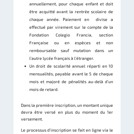
annuellement, pour chaque enfant et doit
être acquitté avant la rentrée scolaire de
chaque année. Paiement en divise a
effectué par virement sur le compte de la
Fondation Colegio Francia, section
Française ou en espèces et non
remboursable sauf mutation dans un
l’autre lycée français à l’étranger.
Un droit de scolarité annuel réparti en 10
mensualités, payable avant le 5 de chaque
mois et majoré de pénalités au-delà d’un
mois de retard.
Dans la première inscription, un montant unique
devra être versé en plus du moment du 1er
versement.
Le processus d’inscription se fait en ligne via le