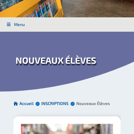
Menu
NOUVEAUX ÉLÈVES
Accueil
INSCRIPTIONS
Nouveaux Élèves