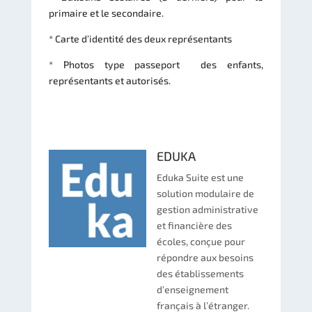
primaire et le secondaire.
* Carte d’identité des deux représentants
* Photos type passeport des enfants,
représentants et autorisés.
EDUKA
Eduka Suite est une
solution modulaire de
gestion administrative
et financière des
écoles, conçue pour
répondre aux besoins
des établissements
d’enseignement
français à l’étranger.