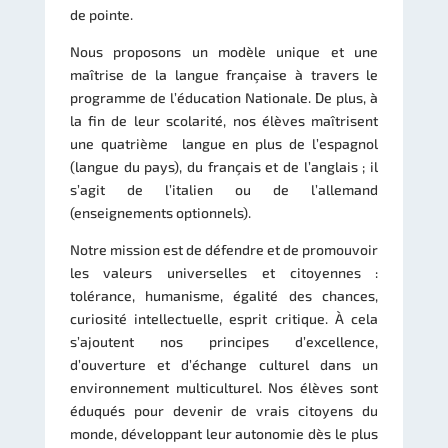
de pointe.
Nous proposons un modèle unique et une
maîtrise de la langue française à travers le
programme de l’éducation Nationale. De plus, à
la fin de leur scolarité, nos élèves maîtrisent
une quatrième langue en plus de l’espagnol
(langue du pays), du français et de l’anglais ; il
s’agit de l’italien ou de l’allemand
(enseignements optionnels).
Notre mission est de défendre et de promouvoir
les valeurs universelles et citoyennes :
tolérance, humanisme, égalité des chances,
curiosité intellectuelle, esprit critique. À cela
s’ajoutent nos principes d’excellence,
d’ouverture et d’échange culturel dans un
environnement multiculturel. Nos élèves sont
éduqués pour devenir de vrais citoyens du
monde, développant leur autonomie dès le plus