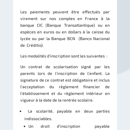
Les paiements peuvent être effectués par
virement sur nos comptes en France à la
banque CIC (Banque Transatlantique) ou en
espèces en euros ou en dollars à la caisse du
lycée ou par la Banque BCN (Banco Nacional
de Créditio).
Les modalités d’inscription sont les suivantes :
Un contrat de scolarisation signé par les
parents lors de l’inscription de l’enfant. La
signature de ce contrat est obligatoire et inclus
l’acceptation du règlement financier de
l’établissement et du règlement intérieur en
vigueur à la date de la rentrée scolaire.
La scolarité, payable en deux parties
indissociables.
Un droit d’inscription payable