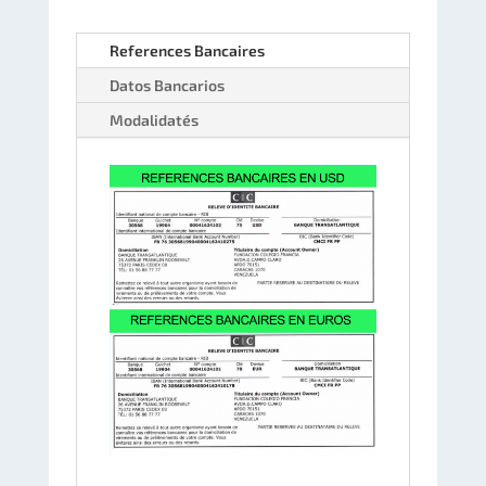
References Bancaires
Datos Bancarios
Modalidatés