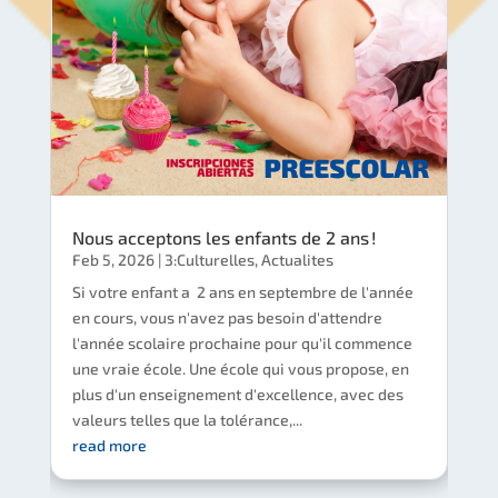
Nous acceptons les enfants de 2 ans !
Feb 5, 2026
|
3:Culturelles
,
Actualites
Si votre enfant a 2 ans en septembre de l'année
en cours, vous n'avez pas besoin d'attendre
l'année scolaire prochaine pour qu'il commence
une vraie école. Une école qui vous propose, en
plus d'un enseignement d'excellence, avec des
valeurs telles que la tolérance,...
read more