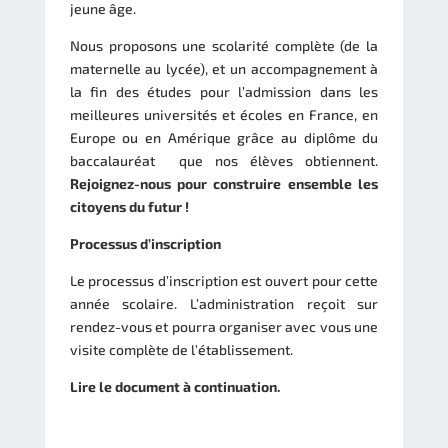
jeune âge.
Nous proposons une scolarité complète (de la
maternelle au lycée), et un accompagnement à
la fin des études pour l’admission dans les
meilleures universités et écoles en France, en
Europe ou en Amérique grâce au diplôme du
baccalauréat que nos élèves obtiennent.
Rejoignez-nous pour construire ensemble les
citoyens du futur !
Processus d’inscription
Le processus d’inscription est ouvert pour cette
année scolaire. L’administration reçoit sur
rendez-vous et pourra organiser avec vous une
visite complète de l’établissement.
Lire le document à continuation.