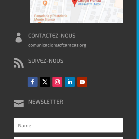
CONTACTEZ-NOUS

comunicacion@cfcaracas.org
SUIVEZ-NOUS

NEWSLETTER
