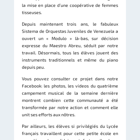
la mise en place d’une coopérative de femmes
tisseuses.
Depuis maintenant trois ans, le fabuleux
Sistema de Orquestas Juveniles de Venezuela a
ouvert un « Modulo » là-bas, sur décision
expresse du Maestro Abreu, séduit par notre
travail. Désormais, tous les élèves jouent des
instruments traditionnels et même du piano
depuis peu.
Vous pouvez consulter ce projet dans notre
Facebook: les photos, les videos du quatrième
campement musical de la semaine dernière
montrent combien cette communauté a été
transformée par notre action et comment elle
unit ses efforts aux nôtres.
Par ailleurs, les élèves si privilégiés du Lycée
français travaillent pour cette petite école en