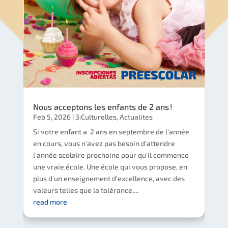
Nous acceptons les enfants de 2 ans !
Feb 5, 2026
|
3:Culturelles
,
Actualites
Si votre enfant a 2 ans en septembre de l'année
en cours, vous n'avez pas besoin d'attendre
l'année scolaire prochaine pour qu'il commence
une vraie école. Une école qui vous propose, en
plus d'un enseignement d'excellence, avec des
valeurs telles que la tolérance,...
read more