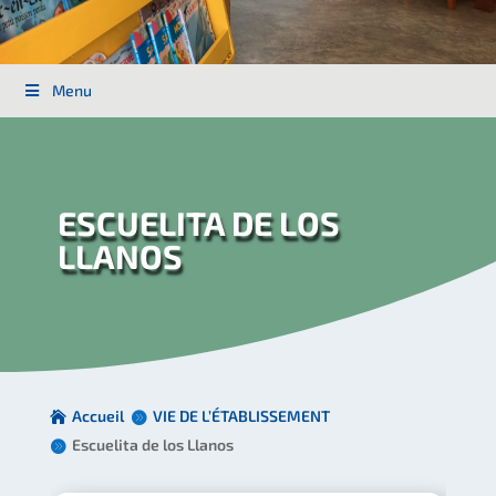
Menu
ESCUELITA DE LOS
LLANOS
Accueil
VIE DE L’ÉTABLISSEMENT
Escuelita de los Llanos