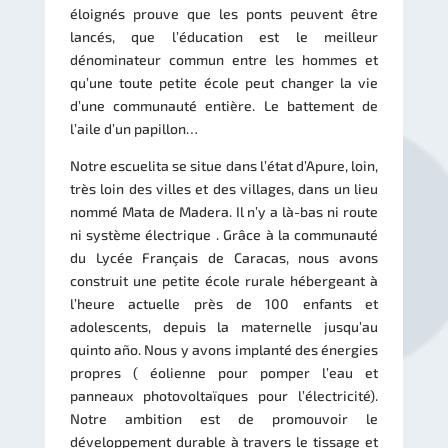
éloignés prouve que les ponts peuvent être
lancés, que l’éducation est le meilleur
dénominateur commun entre les hommes et
qu’une toute petite école peut changer la vie
d’une communauté entière. Le battement de
l’aile d’un papillon…
Notre escuelita se situe dans l’état d’Apure, loin,
très loin des villes et des villages, dans un lieu
nommé Mata de Madera. Il n’y a là-bas ni route
ni système électrique . Grâce à la communauté
du Lycée Français de Caracas, nous avons
construit une petite école rurale hébergeant à
l’heure actuelle près de 100 enfants et
adolescents, depuis la maternelle jusqu’au
quinto año. Nous y avons implanté des énergies
propres ( éolienne pour pomper l’eau et
panneaux photovoltaïques pour l’électricité).
Notre ambition est de promouvoir le
développement durable à travers le tissage et