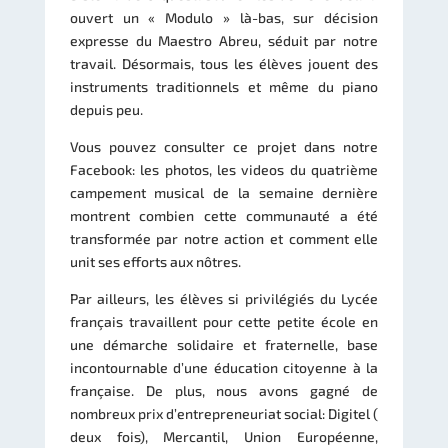
ouvert un « Modulo » là-bas, sur décision
expresse du Maestro Abreu, séduit par notre
travail. Désormais, tous les élèves jouent des
instruments traditionnels et même du piano
depuis peu.
Vous pouvez consulter ce projet dans notre
Facebook: les photos, les videos du quatrième
campement musical de la semaine dernière
montrent combien cette communauté a été
transformée par notre action et comment elle
unit ses efforts aux nôtres.
Par ailleurs, les élèves si privilégiés du Lycée
français travaillent pour cette petite école en
une démarche solidaire et fraternelle, base
incontournable d’une éducation citoyenne à la
française. De plus, nous avons gagné de
nombreux prix d’entrepreneuriat social: Digitel (
deux fois), Mercantil, Union Européenne,