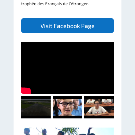
trophée des Français de l’étranger.
Visit Facebook Page