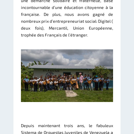
une démarche solidaire et fraternelle, base
incontournable d’une éducation citoyenne à la
française. De plus, nous avons gagné de
nombreux prix d’entrepreneuriat social: Digitel (
deux fois), Mercantil, Union Européenne,
trophée des Français de l’étranger.
Depuis maintenant trois ans, le fabuleux
Sistema de Orquestas Juveniles de Venezuela a