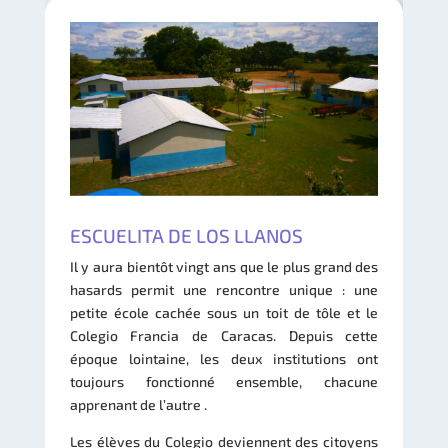
ESCUELITA DE LOS LLANOS
Il y aura bientôt vingt ans que le plus grand des
hasards permit une rencontre unique : une
petite école cachée sous un toit de tôle et le
Colegio Francia de Caracas. Depuis cette
époque lointaine, les deux institutions ont
toujours fonctionné ensemble, chacune
apprenant de l’autre .
Les élèves du Colegio deviennent des citoyens