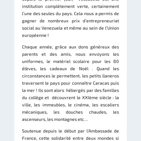
institution complètement verte, certainement
l’une des seules du pays. Cela nous a permis de
gagner de nombreux prix d’entrepreneuriat
social au Venezuela et même au sein de l’Union
européenne !
Chaque année, grâce aux dons généreux des
parents et des amis, nous envoyons les
uniformes, le matériel scolaire pour les 80
élèves, les cadeaux de Noël . Quand les
circonstances le permettent, les petits llaneros
traversent le pays pour connaître Caracas puis
la mer ! Ils sont alors hébergés par des familles
du collège et découvrent le XXIème siècle : la
ville, les immeubles, le cinéma, les escaliers
mécaniques, les douches chaudes, les
ascenseurs, les montagnes etc…
Soutenue depuis le début par l’Ambassade de
France, cette solidarité entre deux mondes si